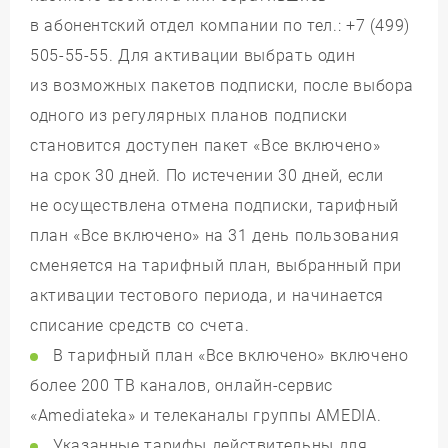
в абонентский отдел компании по тел.: +7 (499)
505-55-55. Для активации выбрать один
из возможных пакетов подписки, после выбора
одного из регулярных планов подписки
становится доступен пакет «Все включено»
на срок 30 дней. По истечении 30 дней, если
не осуществлена отмена подписки, тарифный
план «Все включено» на 31 день пользования
сменяется на тарифный план, выбранный при
активации тестового периода, и начинается
списание средств со счета.
В тарифный план «Все включено» включено
более 200 ТВ каналов, онлайн-сервис
«Amediatekа» и телеканалы группы AMEDIA.
Указанные тарифы действительны для