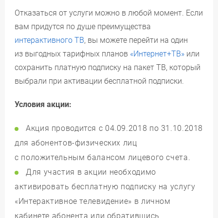
Отказаться от услуги можно в любой момент. Если
вам придутся по душе преимущества
интерактивного ТВ
, вы можете перейти на один
из выгодных тарифных планов
«Интернет+ТВ»
или
сохранить платную подписку на пакет ТВ, который
выбрали при активации бесплатной подписки.
Условия акции:
Акция проводится с 04.09.2018 по 31.10.2018
для абонентов-физических лиц
с положительным балансом лицевого счета.
Для участия в акции необходимо
активировать бесплатную подписку на услугу
«Интерактивное телевидение» в личном
кабинете абонента или обратившись