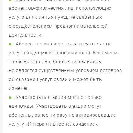
абонентов-физических лиц, использующих
услуги для личных нужд, не связанных
с осуществлением предпринимательской
деятельности.
Абонент не вправе отказаться от части
услуг, входящих в тарифный план, без смены
тарифного плана. Список телеканалов
не является существенным условием договора
об оказании услуг связи и может быть
изменен.
Участвовать в акции можно только
единожды. Участвовать в акции могут
абоненты, ранее ни разу не активировавшие
услугу «Интерактивное телевидение».