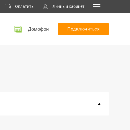
Оплатить
Личный кабинет
Домофон
Подключиться