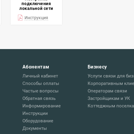
подключения
локальной сети
Инструкция
Абонентам
Бизнесу
Личный кабинет
Услуги связи для биз
Способы оплаты
Корпоративным кли
Частые вопросы
Операторам связи
Обратная связь
Застройщикам и УК
Информирование
Коттеджным поселк
Инструкции
Оборудование
Документы