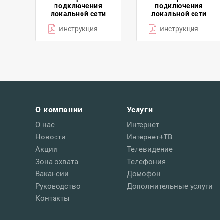
подключения
подключения
локальной сети
локальной сети
Инструкция
Инструкция
О компании
Услуги
О нас
Интернет
Новости
Интернет+ТВ
Акции
Телевидение
Зона охвата
Телефония
Вакансии
Домофон
Руководство
Дополнительные услуги
Контакты