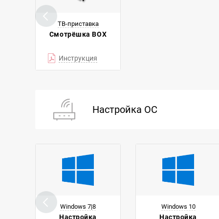
ТВ-приставка
Смотрёшка BOX
Инструкция
Настройка ОС
Windows 7|8
Windows 10
Настройка
Настройка