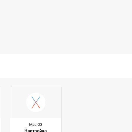
Mac OS
Настройка