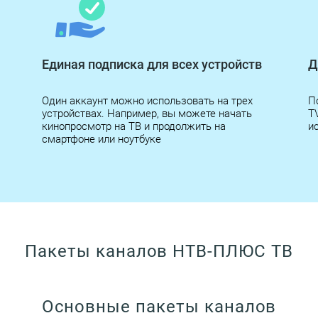
Единая подписка для всех устройств
Д
Один аккаунт можно использовать на трех
П
устройствах. Например, вы можете начать
T
кинопросмотр на ТВ и продолжить на
и
смартфоне или ноутбуке
Пакеты каналов НТВ-ПЛЮС ТВ
Основные пакеты каналов