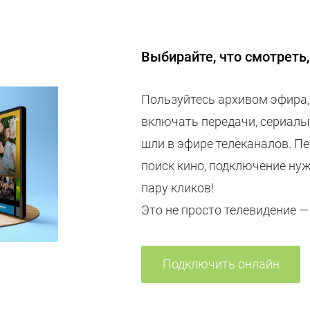
Выбирайте, что смотреть, 
Пользуйтесь архивом эфира,
включать передачи, сериалы
шли в эфире телеканалов. П
поиск кино, подключение нуж
пару кликов!
Это не просто телевидение —
Подключить онлайн