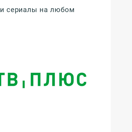
и сериалы на любом