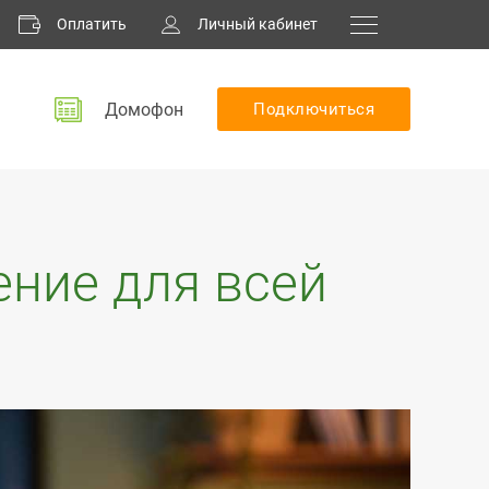
Оплатить
Личный кабинет
Домофон
Подключиться
ние для всей