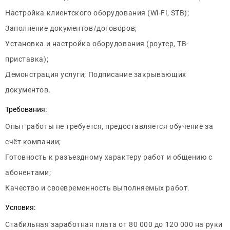
Настройка клиентского оборудования (Wi-Fi, STB);
Заполнение документов/договоров;
Установка и настройка оборудования (роутер, ТВ-
приставка);
Демонстрация услуги; Подписание закрывающих
документов.
Требования:
Опыт работы не требуется, предоставляется обучение за
счёт компании;
Готовность к разъездному характеру работ и общению с
абонентами;
Качество и своевременность выполняемых работ.
Условия:
Стабильная заработная плата от 80 000 до 120 000 на руки