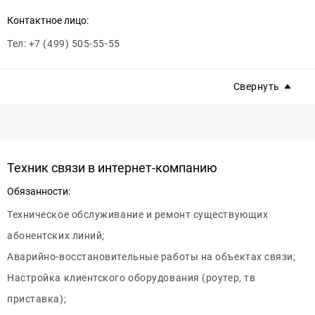
Контактное лицо:
Тел: +7 (499) 505-55-55
Свернуть
Техник связи в интернет-компанию
Обязанности:
Техническое обслуживание и ремонт существующих
абонентских линий;
Аварийно-восстановительные работы на объектах связи;
Настройка клиентского оборудования (роутер, тв
приставка);