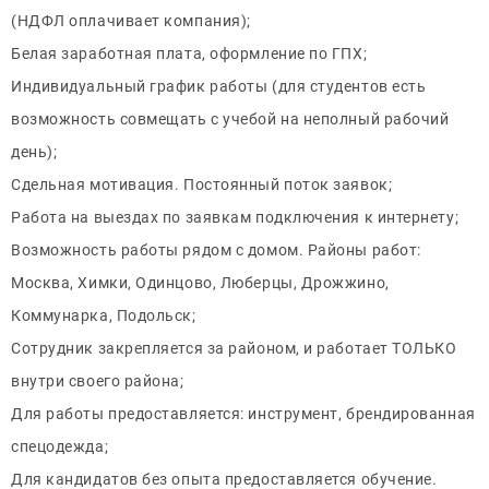
(НДФЛ оплачивает компания);
Белая заработная плата, оформление по ГПХ;
Индивидуальный график работы (для студентов есть
возможность совмещать с учебой на неполный рабочий
день);
Сдельная мотивация. Постоянный поток заявок;
Работа на выездах по заявкам подключения к интернету;
Возможность работы рядом с домом. Районы работ:
Москва, Химки, Одинцово, Люберцы, Дрожжино,
Коммунарка, Подольск;
Сотрудник закрепляется за районом, и работает ТОЛЬКО
внутри своего района;
Для работы предоставляется: инструмент, брендированная
спецодежда;
Для кандидатов без опыта предоставляется обучение.