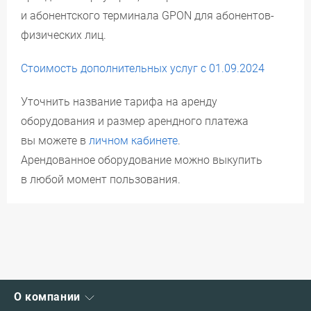
и абонентского терминала GPON для абонентов-
физических лиц.
Стоимость дополнительных услуг с 01.09.2024
Уточнить название тарифа на аренду
оборудования и размер арендного платежа
вы можете в
личном кабинете
.
Арендованное оборудование можно выкупить
в любой момент пользования.
О компании