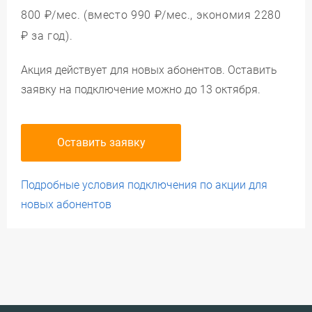
800 ₽/мес.
(вместо 990 ₽/мес., экономия
2280
₽
за год).
Акция действует для новых абонентов.
Оставить
заявку на подключение можно до
13 октября
.
Оставить заявку
Подробные условия подключения по акции для
новых абонентов