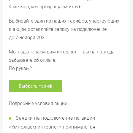
4 месяца, мы превращаем их в 6.
Выбирайте один из наших тарифов, участвующих
в акции, оставляйте заявку на подключение
до 7 ноября 2021.
Мы подключаем вам интернет — вы на полгода
забываете об оплате.
По рукам?
Выбрать тариф
Подробные условия акции:
Заявки на подключение по акции
«Умножаем интернет» принимаются