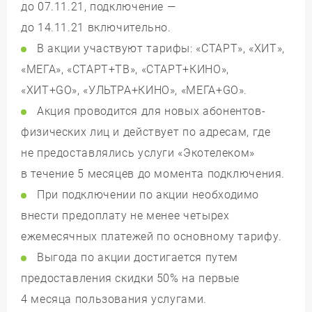
до 07.11.21, подключение —
до 14.11.21 включительно.
В акции участвуют тарифы: «СТАРТ», «ХИТ»,
«МЕГА», «СТАРТ+ТВ», «СТАРТ+КИНО»,
«ХИТ+GO», «УЛЬТРА+КИНО», «МЕГА+GO».
Акция проводится для новых абонентов-
физических лиц и действует по адресам, где
не предоставлялись услуги «Экотелеком»
в течение 5 месяцев до момента подключения.
При подключении по акции необходимо
внести предоплату не менее четырех
ежемесячных платежей по основному тарифу.
Выгода по акции достигается путем
предоставления скидки 50% на первые
4 месяца пользования услугами.