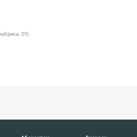
абрика, 39)