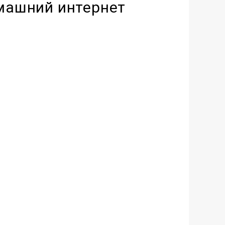
машний интернет